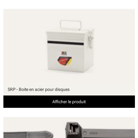
SRP - Boite en acier pour disques
Afficher le produit