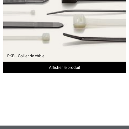
PKB - Collier de câble
Afficher le produit