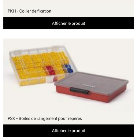
PKH - Collier de fixation
Afficher le produit
PSK - Boites de rangement pour repères
Afficher le produit