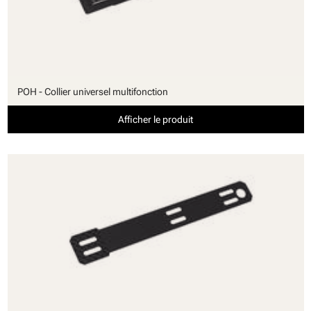
POH - Collier universel multifonction
Afficher le produit