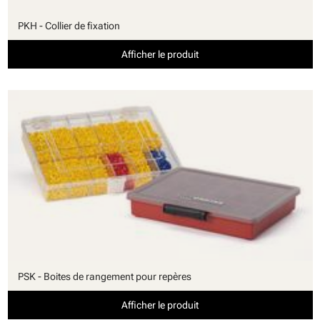
PKH - Collier de fixation
Afficher le produit
PSK - Boites de rangement pour repères
Afficher le produit