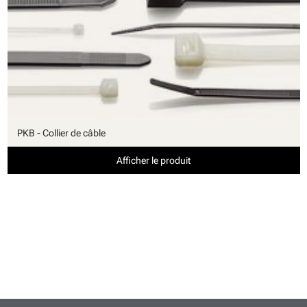
PKB - Collier de câble
Afficher le produit