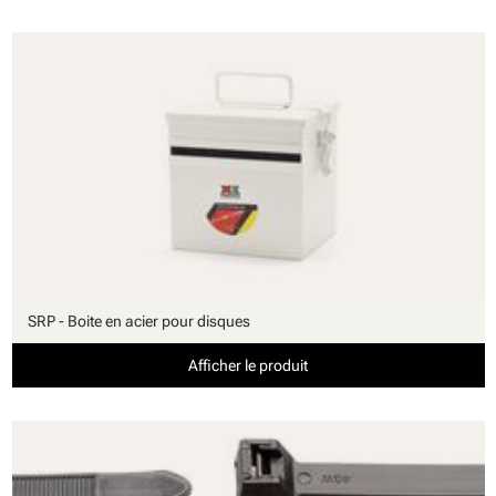
SRP - Boite en acier pour disques
Afficher le produit