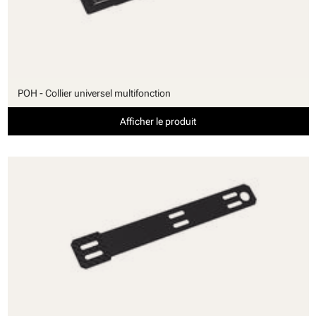
POH - Collier universel multifonction
Afficher le produit