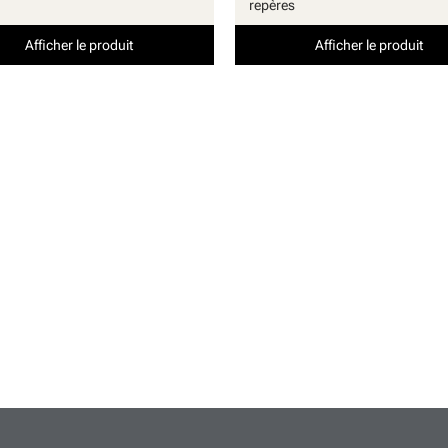
repères
Afficher le produit
Afficher le produit