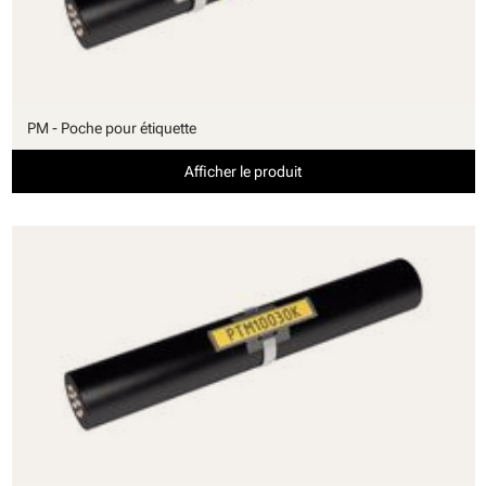
PM - Poche pour étiquette
Afficher le produit