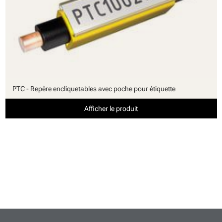
PTC - Repère encliquetables avec poche pour étiquette
Afficher le produit