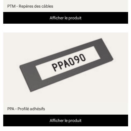
PTM - Repères des câbles
Afficher le produit
PPA - Profilé adhésifs
Afficher le produit