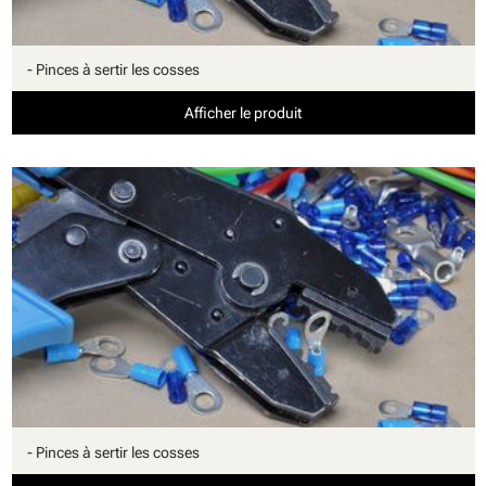
- Pinces à sertir les cosses
Afficher le produit
- Pinces à sertir les cosses