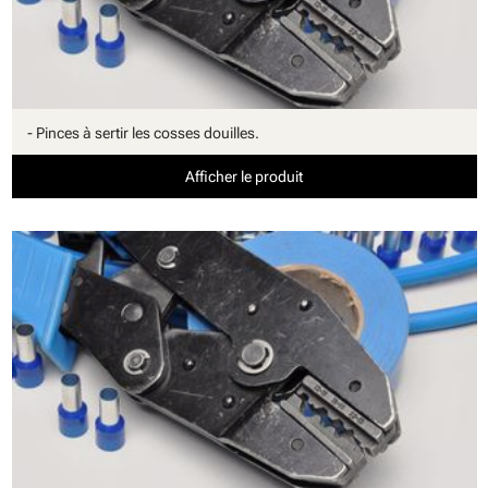
- Pinces à sertir les cosses douilles.
Afficher le produit