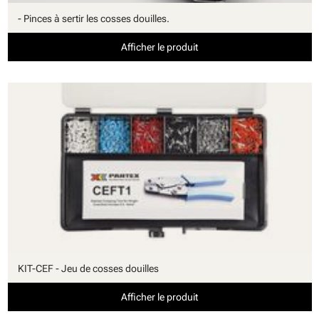
- Pinces à sertir les cosses douilles.
Afficher le produit
KIT-CEF - Jeu de cosses douilles
Afficher le produit